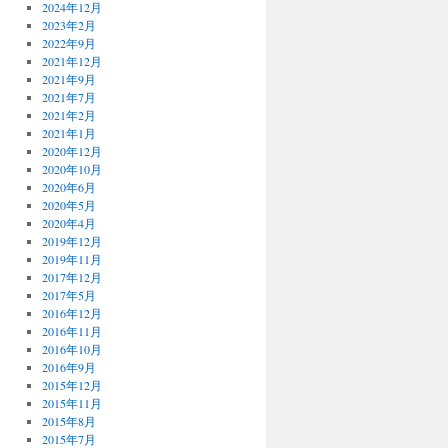
2024年12月
2023年2月
2022年9月
2021年12月
2021年9月
2021年7月
2021年2月
2021年1月
2020年12月
2020年10月
2020年6月
2020年5月
2020年4月
2019年12月
2019年11月
2017年12月
2017年5月
2016年12月
2016年11月
2016年10月
2016年9月
2015年12月
2015年11月
2015年8月
2015年7月