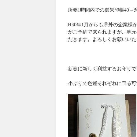
所要1時間内での御朱印帳40～5
H30年1月からも県外の企業
がご予約で来られますが、地元
だきます。よろしくお願いいた
新春に新しく利益するお守りで
小ぶりで色運それぞれに至る可