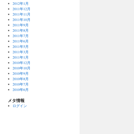
2012年1月
2011年12月
2011年11月
2011年10月
2011年9月
2011年8月
2011年7月
2011年6月
2011年5月
2011年3月
2011年1月
2010年12月
2010年10月
2010年9月
2010年8月
2010年7月
2010年6月
メタ情報
ログイン