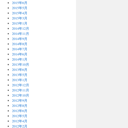
2015年6月
2015年5月
2015年4月
2015年3月
2015年1月
2014年12月
2014年11月
2014年9月
2014年8月
2014年7月
2014年6月
2014年1月
2013年10月
2013年6月
2013年5月
2013年1月
2012年12月
2012年11月
2012年10月
2012年9月
2012年8月
2012年6月
2012年5月
2012年4月
2012年2月